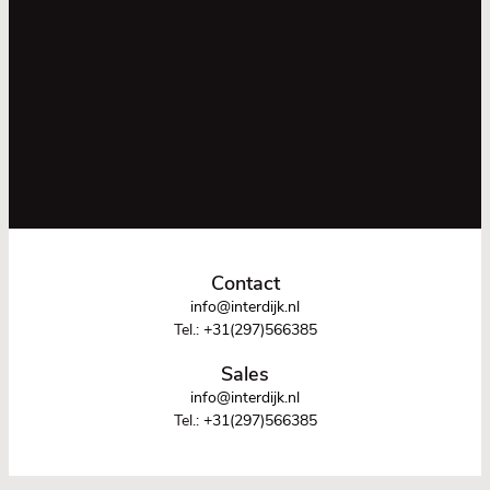
Contact
info@interdijk.nl
Tel.:
+31(297)566385
Sales
info@interdijk.nl
Tel.:
+31(297)566385