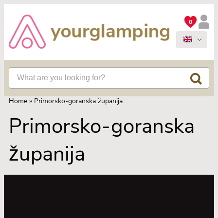
0
Home
»
Primorsko-goranska županija
Primorsko-goranska
županija