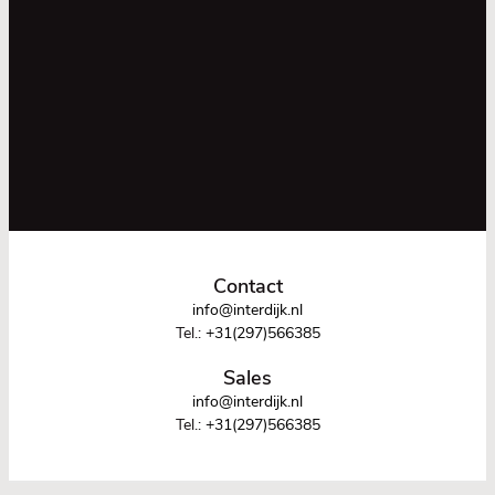
Contact
info@interdijk.nl
Tel.:
+31(297)566385
Sales
info@interdijk.nl
Tel.:
+31(297)566385