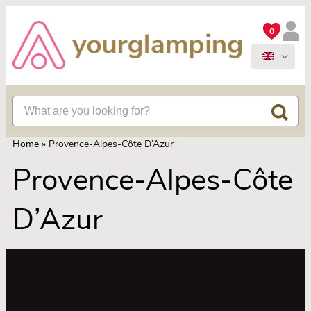
0
Home
»
Provence-Alpes-Côte D’Azur
Provence-Alpes-Côte
D’Azur