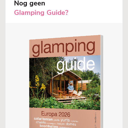
Nog geen
Glamping Guide?