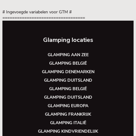
# Ingevoegde variabelen voor GTM
#
==================================
Glamping locaties
GLAMPING AAN ZEE
GLAMPING BELGIË
GLAMPING DENEMARKEN
GLAMPING DUITSLAND
GLAMPING BELGIË
GLAMPING DUITSLAND
GLAMPING EUROPA
GLAMPING FRANKRIJK
GLAMPING ITALIË
GLAMPING KINDVRIENDELIJK