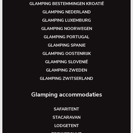
GLAMPING BESTEMMINGEN KROATIË
GLAMPING NEDERLAND
GLAMPING LUXEMBURG
GLAMPING NOORWEGEN
GLAMPING PORTUGAL
GLAMPING SPANJE
GLAMPING OOSTENRIJK
GLAMPING SLOVENIË
GLAMPING ZWEDEN
GLAMPING ZWITSERLAND
Glamping accommodaties
SAFARITENT
STACARAVAN
LODGETENT