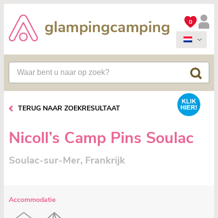
0
TERUG NAAR ZOEKRESULTAAT
Nicoll’s Camp Pins Soulac
Soulac-sur-Mer, Frankrijk
Accommodatie