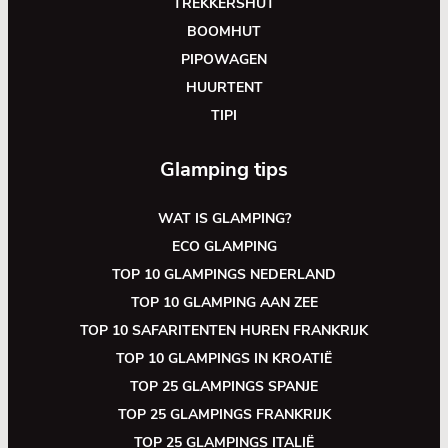
TREKKERSHUT
BOOMHUT
PIPOWAGEN
HUURTENT
TIPI
Glamping tips
WAT IS GLAMPING?
ECO GLAMPING
TOP 10 GLAMPINGS NEDERLAND
TOP 10 GLAMPING AAN ZEE
TOP 10 SAFARITENTEN HUREN FRANKRIJK
TOP 10 GLAMPINGS IN KROATIË
TOP 25 GLAMPINGS SPANJE
TOP 25 GLAMPINGS FRANKRIJK
TOP 25 GLAMPINGS ITALIË