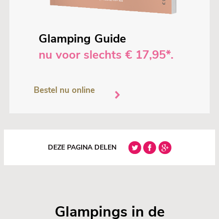
Glamping Guide
nu voor slechts € 17,95*.
Bestel nu online
DEZE PAGINA DELEN
Glampings in de