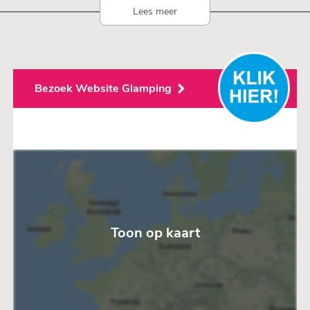
Lees meer
Bezoek Website Glamping
Toon op kaart