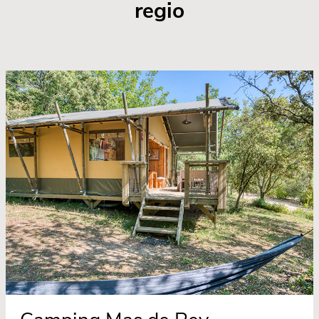
regio