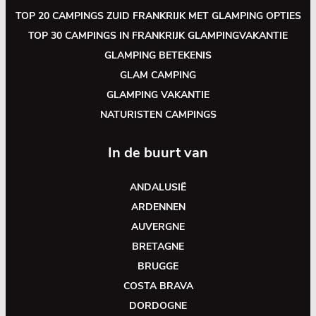
TOP 20 CAMPINGS ZUID FRANKRIJK MET GLAMPING OPTIES
TOP 30 CAMPINGS IN FRANKRIJK GLAMPINGVAKANTIE
GLAMPING BETEKENIS
GLAM CAMPING
GLAMPING VAKANTIE
NATURISTEN CAMPINGS
In de buurt van
ANDALUSIË
ARDENNEN
AUVERGNE
BRETAGNE
BRUGGE
COSTA BRAVA
DORDOGNE