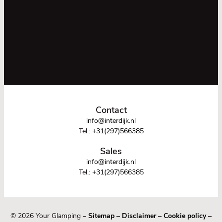
Contact
info@interdijk.nl
Tel.:
+31(297)566385
Sales
info@interdijk.nl
Tel.:
+31(297)566385
© 2026 Your Glamping
–
Sitemap
–
Disclaimer
–
Cookie policy
–