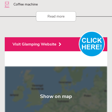
Coffee machine
Read more
Visit Glamping Website
Show on map