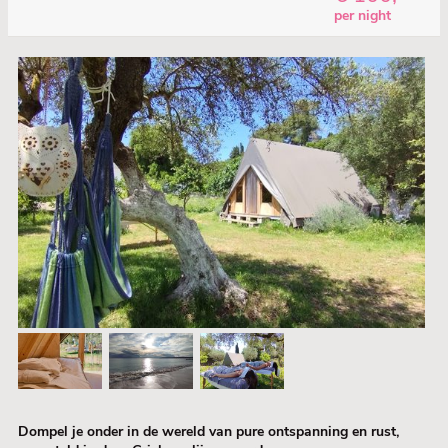
per night
Dompel je onder in de wereld van pure ontspanning en rust,