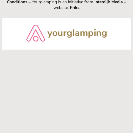
Conditions –
Yourglamping is an initiative from
Interdijk Media
–
website:
Friks