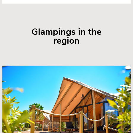
Glampings in the
region