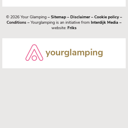
© 2026 Your Glamping
–
Sitemap
–
Disclaimer
–
Cookie policy
–
Conditions –
Yourglamping is an initiative from
Interdijk Media
–
website:
Friks