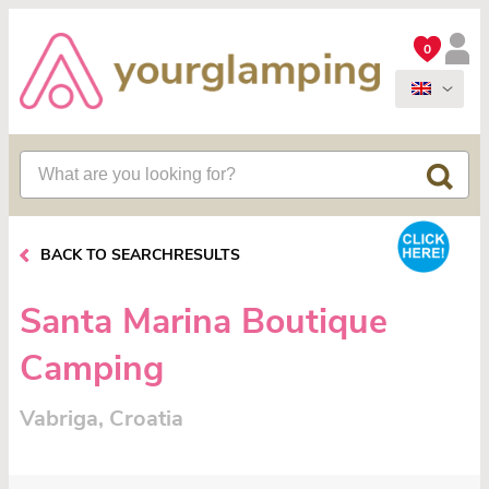
0
BACK TO SEARCHRESULTS
Santa Marina Boutique
Camping
Vabriga, Croatia