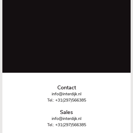
Contact
info@interdijk.nl
Tel.:
+31(297)566385
Sales
info@interdijk.nl
Tel.:
+31(297)566385